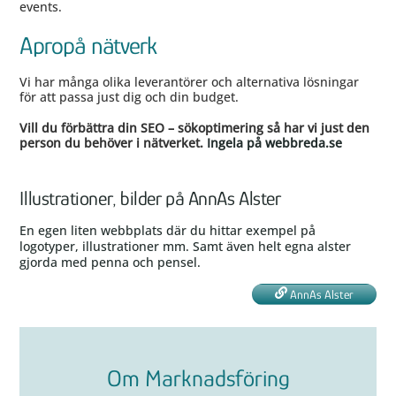
events.
Apropå nätverk
Vi har många olika leverantörer och alternativa lösningar
för att passa just dig och din budget.
Vill du förbättra din SEO – sökoptimering så har vi just den
person du behöver i nätverket.
Ingela på webbreda.se
Illustrationer, bilder på AnnAs Alster
En egen liten webbplats där du hittar exempel på
logotyper, illustrationer mm. Samt även helt egna alster
gjorda med penna och pensel.
AnnAs Alster
Om Marknadsföring