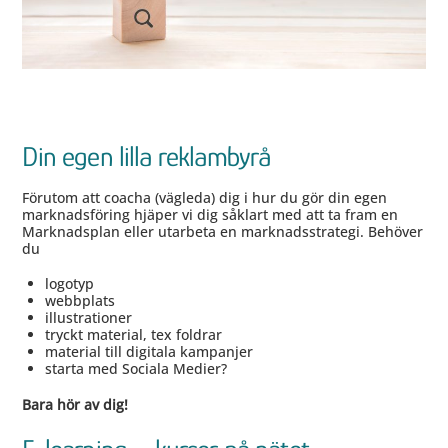
Din egen lilla reklambyrå
Förutom att coacha (vägleda) dig i hur du gör din egen
marknadsföring hjäper vi dig såklart med att ta fram en
Marknadsplan eller utarbeta en marknadsstrategi. Behöver
du
logotyp
webbplats
illustrationer
tryckt material, tex foldrar
material till digitala kampanjer
starta med Sociala Medier?
Bara hör av dig!