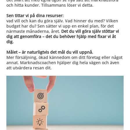
och hitta kunder. Tillsammans löser vi detta.
Sen tittar vi på dina resurser:
vad vill och kan du göra själv. Vad hinner du med? Vilken
budget har du? Sen sätter vi upp en enkel plan, för det
närmaste månaderna, året.
Det du vill göra själv stöttar vi
dig att genomföra – det du behöver hjälp med fixar vi åt
dig.
Målet – är naturligtvis det mål du vill uppnå.
Mer försäljning, ökad kännedom om ditt företag eller något
annat. Marknadscoachen hjälper dig hela vägen och även
att utvärdera resan dit.