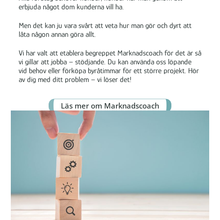
erbjuda något dom kunderna vill ha.
Men det kan ju vara svårt att veta hur man gör och dyrt att
låta någon annan göra allt.
Vi har valt att etablera begreppet Marknadscoach för det är så
vi gillar att jobba – stödjande. Du kan använda oss löpande
vid behov eller förköpa byråtimmar för ett större projekt. Hör
av dig med ditt problem – vi löser det!
Läs mer om Marknadscoach