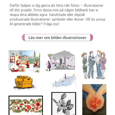
Därför hjälper vi dig gärna att hitta rätt foton – illustrationer
till ditt projekt. Finns dessa inte på någon bildbank kan vi
skapa dina alldeles egna handritade eller digitalt
producerade illustrationer, symboler eller ikoner. Vill du prova
AI genererade bilder? Fråga oss!
Läs mer om bilder-illustrationer