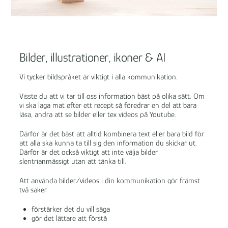
Bilder, illustrationer, ikoner & AI
Vi tycker bildspråket är viktigt i alla kommunikation.
Visste du att vi tar till oss information bäst på olika sätt. Om
vi ska laga mat efter ett recept så föredrar en del att bara
läsa, andra att se bilder eller tex videos på Youtube.
Därför är det bäst att alltid kombinera text eller bara bild för
att alla ska kunna ta till sig den information du skickar ut.
Därför är det också viktigt att inte välja bilder
slentrianmässigt utan att tänka till.
Att använda bilder/videos i din kommunikation gör främst
två saker
förstärker det du vill säga
gör det lättare att förstå