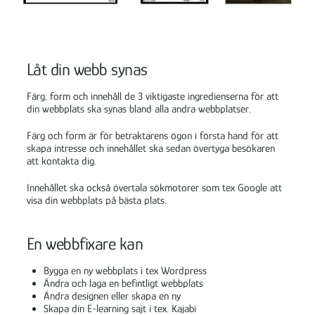
Låt din webb synas
Färg, form och innehåll de 3 viktigaste ingredienserna för att
din webbplats ska synas bland alla andra webbplatser.
Färg och form är för betraktarens ögon i första hand för att
skapa intresse och innehållet ska sedan övertyga besökaren
att kontakta dig.
Innehållet ska också övertala sökmotorer som tex Google att
visa din webbplats på bästa plats.
En webbfixare kan
Bygga en ny webbplats i tex Wordpress
Ändra och laga en befintligt webbplats
Ändra designen eller skapa en ny
Skapa din E-learning sajt i tex. Kajabi